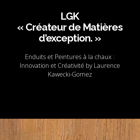
LGK
« Créateur de Matières
d’exception. »
Enduits et Peintures à la chaux :
Innovation et Créativité by Laurence
Kawecki-Gomez