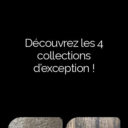
Découvrez les 4
collections
d’exception !