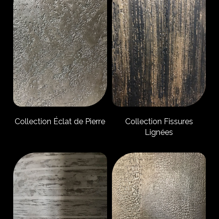
Collection Éclat de Pierre
Collection Fissures
Lignées