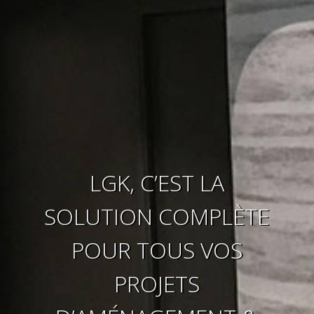
LGK, C’EST LA
SOLUTION COMPLÈTE
POUR TOUS VOS
PROJETS