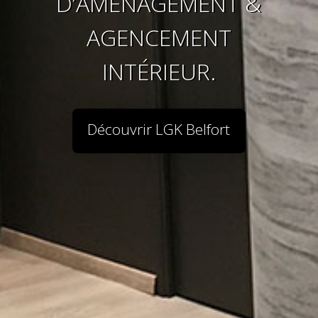
D’AMÉNAGEMENT &
AGENCEMENT
INTÉRIEUR.
Découvrir LGK Belfort