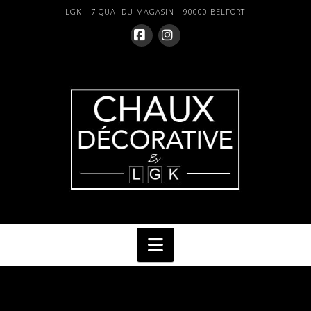
LGK - 7 QUAI DU MAGASIN - 90000 BELFORT
Facebook
Instagram
Navigation