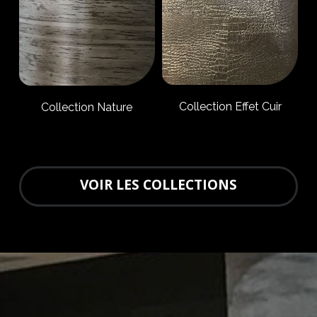
Collection Effet Cuir
Collection Nature
VOIR LES COLLECTIONS