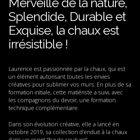
Merveille de la nature,
Splendide, Durable et
Exquise, la chaux est
irrésistible !
Laurence est passionnée par la chaux, qui est
un élément autorisant toutes les envies
créatives pour sublimer vos murs. En plus de sa
formation initiale, cette matiériste a suivi, avec
les compagnons du devoir, une formation
technique complémentaire.
Dans son évolution créative, elle a lancé en
octobre 2019, sa collection d’enduit à la chaux
dans un esprit "haute couture".