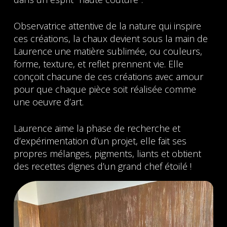
Observatrice attentive de la nature qui inspire
ces créations, la chaux devient sous la main de
Laurence une matière sublimée, ou couleurs,
forme, texture, et reflet prennent vie. Elle
conçoit chacune de ces créations avec amour
pour que chaque pièce soit réalisée comme
une oeuvre d’art.
Laurence aime la phase de recherche et
d’expérimentation d’un projet, elle fait ses
propres mélanges, pigments, liants et obtient
des recettes dignes d’un grand chef étoilé !